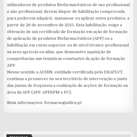
utilizadores de produtos fitofarmacêuticos de uso profissional
e não profissional, devem dispor de habilitação comprovada
para poderem adquirir, manusear ou aplicar estes produtos, a
partir de 26 de novembro de 2015. Esta habilitação, exige a
obtenção de um certificado de formação em ação de formação
de aplicação de produtos fitofarmacêuticos (APF) ou a
habilitação em curso superior ou de nível técnico-profissional
na área agrícola ou afins, que demonstre aquisição de
competências nas temáticas constantes da ação de formação
APF.
Nesse sentido a ADIRN, entidade certificada pela DRAPLVT,
continua a promover no seu território de intervenção e junto
das juntas de freguesia a realização de acções de formação na
área da APF (APF, APFEPM e PC).
Mais informações: formacao@adirn.pt