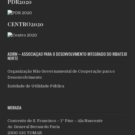
PDR2020
CENTRO2020
ADIRN – ASSOCIAÇÃO PARA O DESENVOLVIMENTO INTEGRADO DO RIBATEJO
NORTE
Organização Não Governamental de Cooperação para o
Desenvolvimento
Entidade de Utilidade Pública
MORADA
Convento de S. Francisco – 1º Piso – Ala Nascente
Av. General Bernardo Faria
2300 535 TOMAR