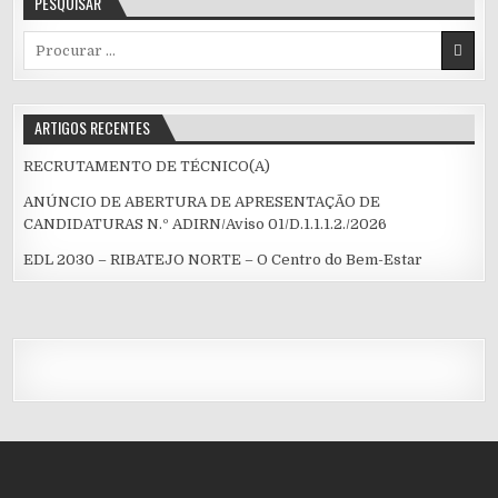
PESQUISAR
Procurar
por:
ARTIGOS RECENTES
RECRUTAMENTO DE TÉCNICO(A)
ANÚNCIO DE ABERTURA DE APRESENTAÇÃO DE
CANDIDATURAS N.º ADIRN/Aviso 01/D.1.1.1.2./2026
EDL 2030 – RIBATEJO NORTE – O Centro do Bem-Estar