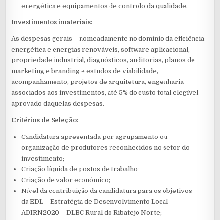
energética e equipamentos de controlo da qualidade.
Investimentos imateriais:
As despesas gerais – nomeadamente no domínio da eficiência
energética e energias renováveis, software aplicacional,
propriedade industrial, diagnósticos, auditorias, planos de
marketing e branding e estudos de viabilidade,
acompanhamento, projetos de arquitetura, engenharia
associados aos investimentos, até 5% do custo total elegível
aprovado daquelas despesas.
Critérios de Seleção:
Candidatura apresentada por agrupamento ou
organização de produtores reconhecidos no setor do
investimento;
Criação líquida de postos de trabalho;
Criação de valor económico;
Nível da contribuição da candidatura para os objetivos
da EDL – Estratégia de Desenvolvimento Local
ADIRN2020 – DLBC Rural do Ribatejo Norte;