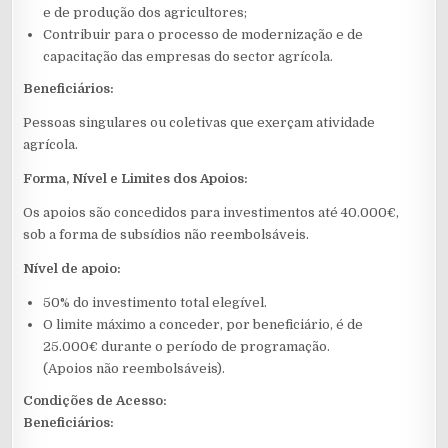
e de produção dos agricultores;
Contribuir para o processo de modernização e de
capacitação das empresas do sector agrícola.
Beneficiários:
Pessoas singulares ou coletivas que exerçam atividade
agrícola.
Forma, Nível e Limites dos Apoios:
Os apoios são concedidos para investimentos até 40.000€,
sob a forma de subsídios não reembolsáveis.
Nível de apoio:
50% do investimento total elegível.
O limite máximo a conceder, por beneficiário, é de
25.000€ durante o período de programação.
(Apoios não reembolsáveis).
Condições de Acesso:
Beneficiários: