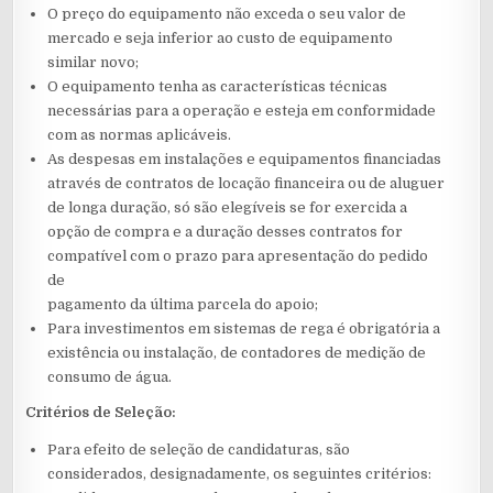
O preço do equipamento não exceda o seu valor de
mercado e seja inferior ao custo de equipamento
similar novo;
O equipamento tenha as características técnicas
necessárias para a operação e esteja em conformidade
com as normas aplicáveis.
As despesas em instalações e equipamentos financiadas
através de contratos de locação financeira ou de aluguer
de longa duração, só são elegíveis se for exercida a
opção de compra e a duração desses contratos for
compatível com o prazo para apresentação do pedido
de
pagamento da última parcela do apoio;
Para investimentos em sistemas de rega é obrigatória a
existência ou instalação, de contadores de medição de
consumo de água.
Critérios de Seleção:
Para efeito de seleção de candidaturas, são
considerados, designadamente, os seguintes critérios: