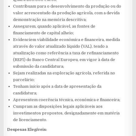
Contribuam para o desenvolvimento da produção ou do
valor acrescentado da produção agrícola, com a devida
demonstração na memória descritiva;
Assegurem, quando aplicável, as fontes de
financiamento de capital alheio;
Evidenciem viabilidade económica e financeira, medida
através do valor atualizado líquido (VAL), tendo a
atualização como referência a taxa de refinanciamento
(REFI) do Banco Central Europeu, em vigor à data de
submissão da candidatura;
Sejam realizadas na exploração agrícola, referida no
parcelário;
Tenham início após a data de apresentação da
candidatura;
Apresentem coerência técnica, económica e financeira;
Cumpram as disposições legais aplicáveis aos
investimentos propostos, designadamente em matéria
de licenciamento.
Despesas Elegíveis: