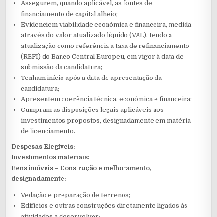
Assegurem, quando aplicável, as fontes de
financiamento de capital alheio;
Evidenciem viabilidade económica e financeira, medida
através do valor atualizado líquido (VAL), tendo a
atualização como referência a taxa de refinanciamento
(REFI) do Banco Central Europeu, em vigor à data de
submissão da candidatura;
Tenham início após a data de apresentação da
candidatura;
Apresentem coerência técnica, económica e financeira;
Cumpram as disposições legais aplicáveis aos
investimentos propostos, designadamente em matéria
de licenciamento.
Despesas Elegíveis:
Investimentos materiais:
Bens imóveis – Construção e melhoramento,
designadamente:
Vedação e preparação de terrenos;
Edifícios e outras construções diretamente ligados às
atividades a desenvolver;