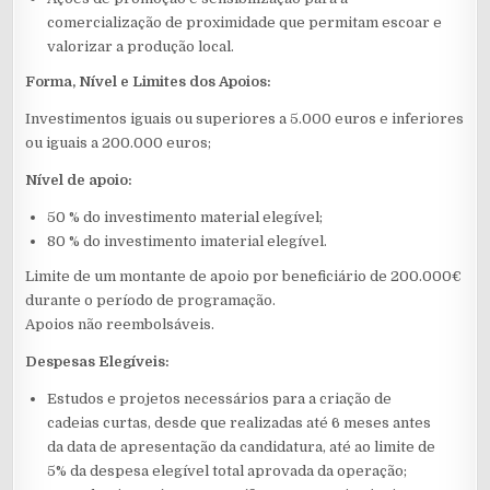
comercialização de proximidade que permitam escoar e
valorizar a produção local.
Forma, Nível e Limites dos Apoios:
Investimentos iguais ou superiores a 5.000 euros e inferiores
ou iguais a 200.000 euros;
Nível de apoio:
50 % do investimento material elegível;
80 % do investimento imaterial elegível.
Limite de um montante de apoio por beneficiário de 200.000€
durante o período de programação.
Apoios não reembolsáveis.
Despesas Elegíveis:
Estudos e projetos necessários para a criação de
cadeias curtas, desde que realizadas até 6 meses antes
da data de apresentação da candidatura, até ao limite de
5% da despesa elegível total aprovada da operação;