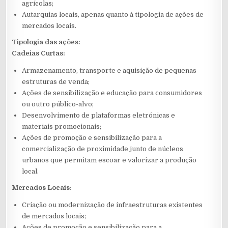
agrícolas;
Autarquias locais, apenas quanto à tipologia de ações de
mercados locais.
Tipologia das ações:
Cadeias Curtas:
Armazenamento, transporte e aquisição de pequenas
estruturas de venda;
Ações de sensibilização e educação para consumidores
ou outro público-alvo;
Desenvolvimento de plataformas eletrónicas e
materiais promocionais;
Ações de promoção e sensibilização para a
comercialização de proximidade junto de núcleos
urbanos que permitam escoar e valorizar a produção
local.
Mercados Locais:
Criação ou modernização de infraestruturas existentes
de mercados locais;
Ações de promoção e sensibilização para a