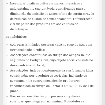
Incentivar práticas culturais menos intensivas e
ambientalmente sustentáveis, contribuindo para a
diminuição da emissão de gases efeito de estufa através
da redução de custos de armazenamento, refrigeração
e transporte dos produtos até aos centros de
distribuição.
Beneficiários:
GAL ou as Entidades Gestoras (EG) no caso de GAL sem
personalidade jurídica;
Associações constituídas ao abrigo dos artigos 167.º e
seguintes do Código Civil, cujo objeto social consista no
desenvolvimento local;
Associações, independentemente da sua forma jurídica,
constituídas por produtores agrícolas, incluindo os
agrupamentos ou organizações de produtores
reconhecidos ao abrigo da Portaria n.º 169/2015, de 4 de
junho;
Parcerias constituídas por pessoas singulares ou
coletivas, que integrem, no mínimo, 3 produtores