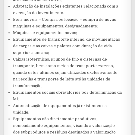
Adaptação de instalações existentes relacionada com a
execução do investimento.
Bens móveis – Compra ou locação – compra de novas
máquinas e equipamentos, designadamente:
Máquinas e equipamentos novos;
Equipamentos de transporte interno, de movimentação
de cargas e as caixas e paletes com duração de vida
superior a um ano;
Caixas isotérmicas, grupos de frio e cisternas de
transporte, bem como meios de transporte externo,
quando estes últimos sejam utilizados exclusivamente
na recolha e transporte de leite até às unidades de
transformação;
Equipamentos sociais obrigatórios por determinação da
lei;
Automatização de equipamentos já existentes na
unidade;
Equipamentos não diretamente produtivos,
nomeadamente equipamentos, visando a valorização
dos subprodutos e resíduos destinados à valorização