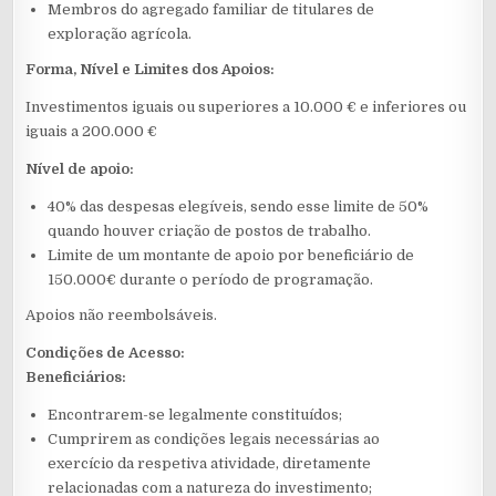
Membros do agregado familiar de titulares de
exploração agrícola.
Forma, Nível e Limites dos Apoios:
Investimentos iguais ou superiores a 10.000 € e inferiores ou
iguais a 200.000 €
Nível de apoio:
40% das despesas elegíveis, sendo esse limite de 50%
quando houver criação de postos de trabalho.
Limite de um montante de apoio por beneficiário de
150.000€ durante o período de programação.
Apoios não reembolsáveis.
Condições de Acesso:
Beneficiários:
Encontrarem-se legalmente constituídos;
Cumprirem as condições legais necessárias ao
exercício da respetiva atividade, diretamente
relacionadas com a natureza do investimento;