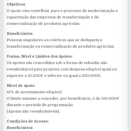
Objetivos
O apoio visa contribuir para o processo de modernização e
capacitação das empresas de transformação e de
comercialização de produtos agrícolas.
Beneficiários:
Pessoas singulares ou coletivas que se dediquem à
transformação ou comercialização de produtos agrícolas.
Forma, Nível e Limites dos Apoios:
Os apoios são concedidos sob a forma de subsídio não
reembolsável para projetos com despesa elegível igual ou
superior a 10.000€ e inferior ou igual a 200.000€.
Nível de apoio:
45% do investimento elegível.
O limite máximo a conceder, por beneficiário, é de 150.000€
durante o período de programação.
(Apoios não reembolsáveis).
Condições de Acesso:
Beneficiários: