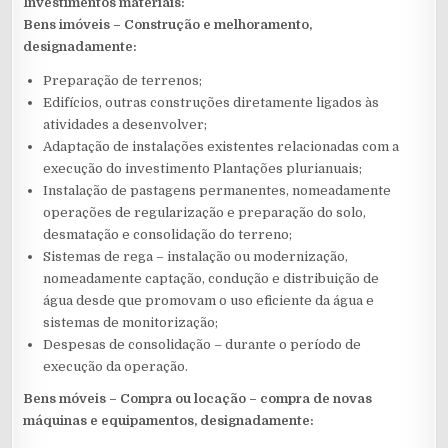
Investimentos materiais:
Bens imóveis – Construção e melhoramento,
designadamente:
Preparação de terrenos;
Edifícios, outras construções diretamente ligados às
atividades a desenvolver;
Adaptação de instalações existentes relacionadas com a
execução do investimento Plantações plurianuais;
Instalação de pastagens permanentes, nomeadamente
operações de regularização e preparação do solo,
desmatação e consolidação do terreno;
Sistemas de rega – instalação ou modernização,
nomeadamente captação, condução e distribuição de
água desde que promovam o uso eficiente da água e
sistemas de monitorização;
Despesas de consolidação – durante o período de
execução da operação.
Bens móveis – Compra ou locação – compra de novas
máquinas e equipamentos, designadamente: