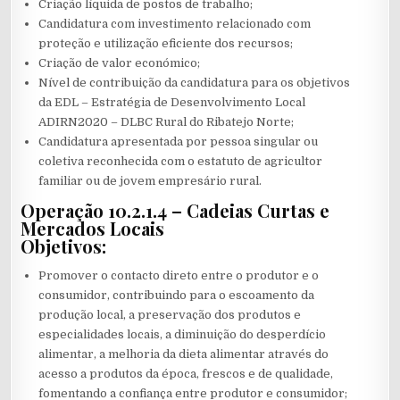
Criação líquida de postos de trabalho;
Candidatura com investimento relacionado com
proteção e utilização eficiente dos recursos;
Criação de valor económico;
Nível de contribuição da candidatura para os objetivos
da EDL – Estratégia de Desenvolvimento Local
ADIRN2020 – DLBC Rural do Ribatejo Norte;
Candidatura apresentada por pessoa singular ou
coletiva reconhecida com o estatuto de agricultor
familiar ou de jovem empresário rural.
Operação 10.2.1.4 – Cadeias Curtas e
Mercados Locais
Objetivos:
Promover o contacto direto entre o produtor e o
consumidor, contribuindo para o escoamento da
produção local, a preservação dos produtos e
especialidades locais, a diminuição do desperdício
alimentar, a melhoria da dieta alimentar através do
acesso a produtos da época, frescos e de qualidade,
fomentando a confiança entre produtor e consumidor;