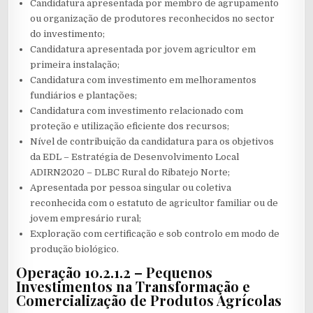
Candidatura apresentada por membro de agrupamento
ou organização de produtores reconhecidos no sector
do investimento;
Candidatura apresentada por jovem agricultor em
primeira instalação;
Candidatura com investimento em melhoramentos
fundiários e plantações;
Candidatura com investimento relacionado com
proteção e utilização eficiente dos recursos;
Nível de contribuição da candidatura para os objetivos
da EDL – Estratégia de Desenvolvimento Local
ADIRN2020 – DLBC Rural do Ribatejo Norte;
Apresentada por pessoa singular ou coletiva
reconhecida com o estatuto de agricultor familiar ou de
jovem empresário rural;
Exploração com certificação e sob controlo em modo de
produção biológico.
Operação 10.2.1.2 – Pequenos
Investimentos na Transformação e
Comercialização de Produtos Agrícolas