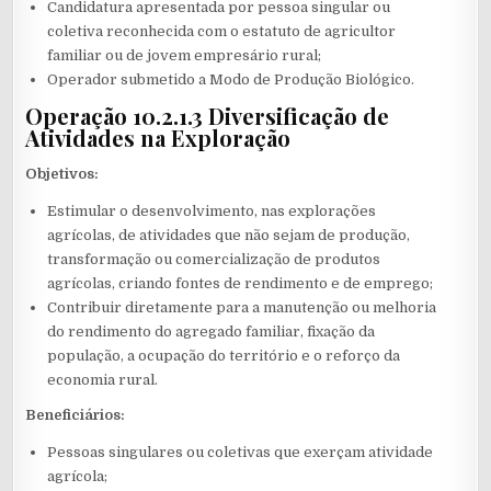
Candidatura apresentada por pessoa singular ou
coletiva reconhecida com o estatuto de agricultor
familiar ou de jovem empresário rural;
Operador submetido a Modo de Produção Biológico.
Operação 10.2.1.3 Diversificação de
Atividades na Exploração
Objetivos:
Estimular o desenvolvimento, nas explorações
agrícolas, de atividades que não sejam de produção,
transformação ou comercialização de produtos
agrícolas, criando fontes de rendimento e de emprego;
Contribuir diretamente para a manutenção ou melhoria
do rendimento do agregado familiar, fixação da
população, a ocupação do território e o reforço da
economia rural.
Beneficiários:
Pessoas singulares ou coletivas que exerçam atividade
agrícola;