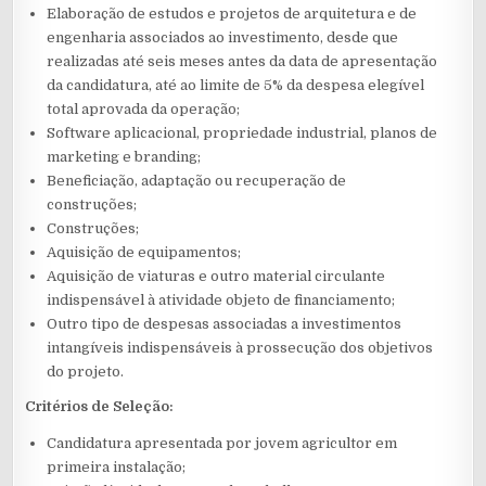
Elaboração de estudos e projetos de arquitetura e de
engenharia associados ao investimento, desde que
realizadas até seis meses antes da data de apresentação
da candidatura, até ao limite de 5% da despesa elegível
total aprovada da operação;
Software aplicacional, propriedade industrial, planos de
marketing e branding;
Beneficiação, adaptação ou recuperação de
construções;
Construções;
Aquisição de equipamentos;
Aquisição de viaturas e outro material circulante
indispensável à atividade objeto de financiamento;
Outro tipo de despesas associadas a investimentos
intangíveis indispensáveis à prossecução dos objetivos
do projeto.
Critérios de Seleção:
Candidatura apresentada por jovem agricultor em
primeira instalação;