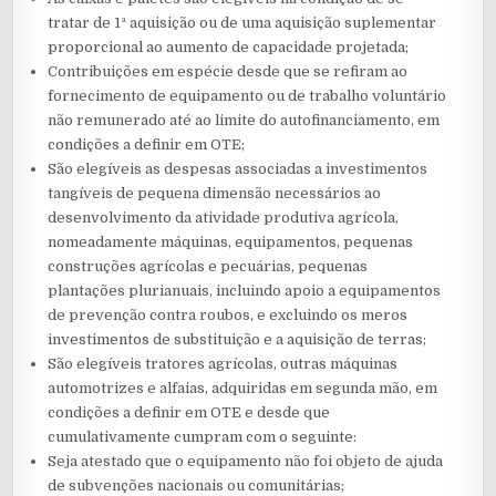
tratar de 1ª aquisição ou de uma aquisição suplementar
proporcional ao aumento de capacidade projetada;
Contribuições em espécie desde que se refiram ao
fornecimento de equipamento ou de trabalho voluntário
não remunerado até ao limite do autofinanciamento, em
condições a definir em OTE;
São elegíveis as despesas associadas a investimentos
tangíveis de pequena dimensão necessários ao
desenvolvimento da atividade produtiva agrícola,
nomeadamente máquinas, equipamentos, pequenas
construções agrícolas e pecuárias, pequenas
plantações plurianuais, incluindo apoio a equipamentos
de prevenção contra roubos, e excluindo os meros
investimentos de substituição e a aquisição de terras;
São elegíveis tratores agrícolas, outras máquinas
automotrizes e alfaias, adquiridas em segunda mão, em
condições a definir em OTE e desde que
cumulativamente cumpram com o seguinte:
Seja atestado que o equipamento não foi objeto de ajuda
de subvenções nacionais ou comunitárias;