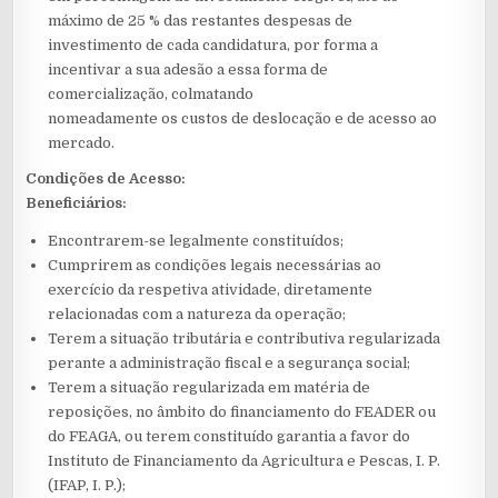
máximo de 25 % das restantes despesas de
investimento de cada candidatura, por forma a
incentivar a sua adesão a essa forma de
comercialização, colmatando
nomeadamente os custos de deslocação e de acesso ao
mercado.
Condições de Acesso:
Beneficiários:
Encontrarem-se legalmente constituídos;
Cumprirem as condições legais necessárias ao
exercício da respetiva atividade, diretamente
relacionadas com a natureza da operação;
Terem a situação tributária e contributiva regularizada
perante a administração fiscal e a segurança social;
Terem a situação regularizada em matéria de
reposições, no âmbito do financiamento do FEADER ou
do FEAGA, ou terem constituído garantia a favor do
Instituto de Financiamento da Agricultura e Pescas, I. P.
(IFAP, I. P.);