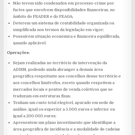
Não terem sido condenados em processo-crime por
factos que envolvem disponibilidades financeiras, no
âmbito do FEADER e do FEAGA;
Deterem um sistema de contabilidade organizada ou
simplificada nos termos da legislação em vigor;
Possuírem situação económica e financeira equilibrada,
quando aplicável.
Operações:
Sejam realizadas no território de intervenção da
ADIRN, podendo ainda abranger a demais área
geográfica respeitante aos concelhos desse território e
aos concelhos limítrofes, exceto quando respeitem a
mercados locais e pontos de venda coletivos que se
traduzam em estruturas fixas;
Tenham um custo total elegível, apurado em sede de
análise, igual ou superior a 5.000 euros e inferior ou
igual a 200.000 euros;
Apresentem um plano investimento que identifique a
área geográfica de incidência e a modalidade de cadeias