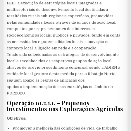
FEEI, a execução de estratégias locais integradas e
multissetoriais de desenvolvimento local destinadas a
territórios rurais sub-regionais específicos, promovidas
pelas comunidades locais, através de grupos de ação local,
compostos por representantes dos interesses
socioeconómicos locais, públicos e privados, tendo em conta
as necessidades e potencialidades locais, a inovação no
contexto local, a ligação em rede e a cooperação.
Tendo sido selecionadas as estratégias de desenvolvimento
local e reconhecidos os respetivos grupos de ação local
através de prévio procedimento concursal, sendo a ADIRN a
entidade local gestora desta medida para o Ribatejo Norte,
seguem abaixo as regras de aplicação dos
apoios à implementação dessas estratégias no âmbito do
PDR2020.
Operação 10.2.1.1. – Pequenos
Investimentos nas Explorações Agrícolas
Objetivos:
Promover a melhoria das condições de vida, de trabalho