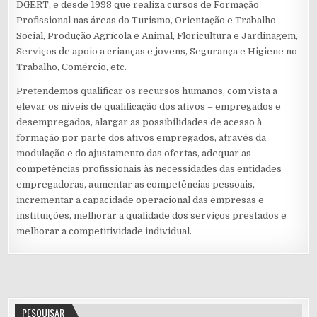
DGERT, e desde 1998 que realiza cursos de Formação
Profissional nas áreas do Turismo, Orientação e Trabalho
Social, Produção Agrícola e Animal, Floricultura e Jardinagem,
Serviços de apoio a crianças e jovens, Segurança e Higiene no
Trabalho, Comércio, etc.
Pretendemos qualificar os recursos humanos, com vista a
elevar os níveis de qualificação dos ativos – empregados e
desempregados, alargar as possibilidades de acesso à
formação por parte dos ativos empregados, através da
modulação e do ajustamento das ofertas, adequar as
competências profissionais às necessidades das entidades
empregadoras, aumentar as competências pessoais,
incrementar a capacidade operacional das empresas e
instituições, melhorar a qualidade dos serviços prestados e
melhorar a competitividade individual.
PESQUISAR