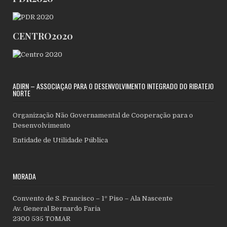
CENTRO2020
ADIRN – ASSOCIAÇÃO PARA O DESENVOLVIMENTO INTEGRADO DO RIBATEJO
NORTE
Organização Não Governamental de Cooperação para o
Desenvolvimento
Entidade de Utilidade Pública
MORADA
Convento de S. Francisco – 1º Piso – Ala Nascente
Av. General Bernardo Faria
2300 535 TOMAR