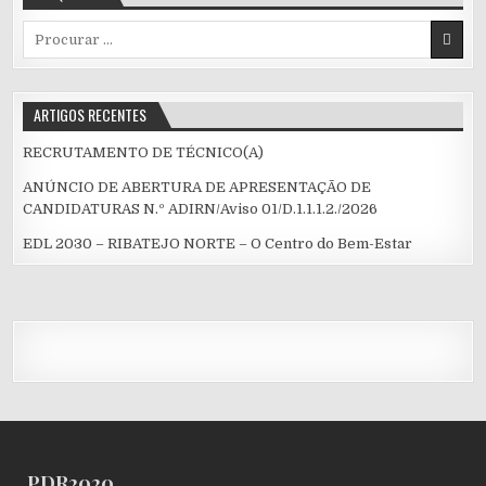
Procurar
por:
ARTIGOS RECENTES
RECRUTAMENTO DE TÉCNICO(A)
ANÚNCIO DE ABERTURA DE APRESENTAÇÃO DE
CANDIDATURAS N.º ADIRN/Aviso 01/D.1.1.1.2./2026
EDL 2030 – RIBATEJO NORTE – O Centro do Bem-Estar
PDR2020