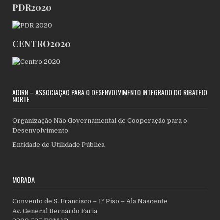
PDR2020
CENTRO2020
ADIRN – ASSOCIAÇÃO PARA O DESENVOLVIMENTO INTEGRADO DO RIBATEJO
NORTE
Organização Não Governamental de Cooperação para o
Desenvolvimento
Entidade de Utilidade Pública
MORADA
Convento de S. Francisco – 1º Piso – Ala Nascente
Av. General Bernardo Faria