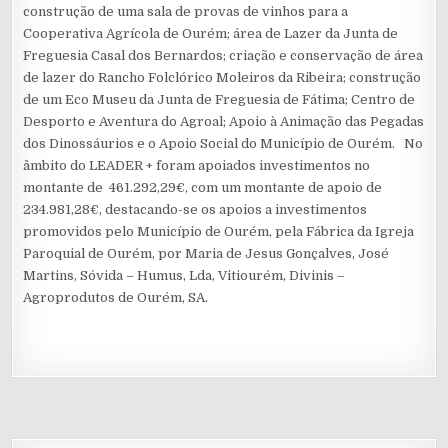
construção de uma sala de provas de vinhos para a
Cooperativa Agrícola de Ourém; área de Lazer da Junta de
Freguesia Casal dos Bernardos; criação e conservação de área
de lazer do Rancho Folclórico Moleiros da Ribeira; construção
de um Eco Museu da Junta de Freguesia de Fátima; Centro de
Desporto e Aventura do Agroal; Apoio à Animação das Pegadas
dos Dinossáurios e o Apoio Social do Município de Ourém. No
âmbito do LEADER + foram apoiados investimentos no
montante de 461.292,29€, com um montante de apoio de
234.981,28€, destacando-se os apoios a investimentos
promovidos pelo Município de Ourém, pela Fábrica da Igreja
Paroquial de Ourém, por Maria de Jesus Gonçalves, José
Martins, Sóvida – Humus, Lda, Vitiourém, Divinis –
Agroprodutos de Ourém, SA.