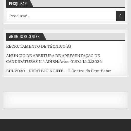
PESQUISAR
Procurar
por:
ARTIGOS RECENTES
RECRUTAMENTO DE TÉCNICO(A)
ANÚNCIO DE ABERTURA DE APRESENTAÇÃO DE
CANDIDATURAS N.º ADIRN/Aviso 01/D.1.1.1.2./2026
EDL 2030 – RIBATEJO NORTE – O Centro do Bem-Estar